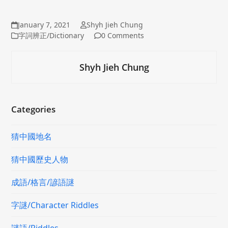
January 7, 2021
Shyh Jieh Chung
字詞辨正/Dictionary
0 Comments
Shyh Jieh Chung
Categories
猜中國地名
猜中國歷史人物
成語/格言/諺語謎
字謎/Character Riddles
謎語/Riddles