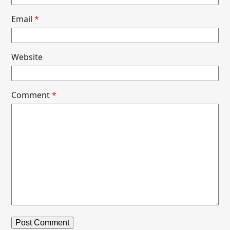
Email
*
Website
Comment
*