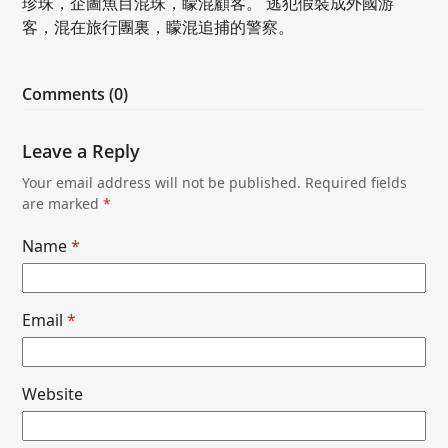
珍珠，企圖魚目混珠，矇混顧客。 逃犯假裝成外國游
客，混在旅行團裏，矇混追捕的警察。
Comments (0)
Leave a Reply
Your email address will not be published.
Required fields
are marked
*
Name
*
Email
*
Website