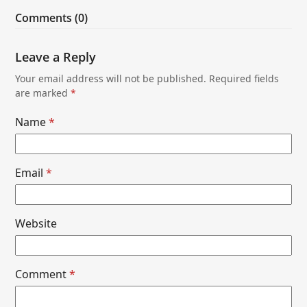
Comments (0)
Leave a Reply
Your email address will not be published.
Required fields
are marked
*
Name
*
Email
*
Website
Comment
*