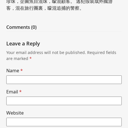
珍珠，企圖魚目混珠，矇混顧客。 逃犯假裝成外國游
客，混在旅行團裏，矇混追捕的警察。
Comments (0)
Leave a Reply
Your email address will not be published.
Required fields
are marked
*
Name
*
Email
*
Website