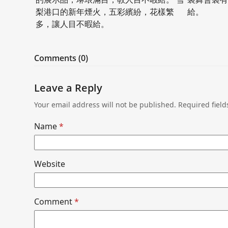
梨港口的新年煙火，五彩繽紛，花樣繁
給。
多，讓人目不暇給。
Comments (0)
Leave a Reply
Your email address will not be published.
Required fiel
Name
*
Website
Comment
*